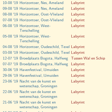
10-08 '19
Horizontoer, Nes, Ameland
Labyrint
09-08 '19
Horizontoer, Nes, Ameland
Labyrint
08-08 '19
Horizontoer, Oost-Vlieland
Labyrint
07-08 '19
Horizontoer, Oost-Vlieland
Labyrint
06-08 '19
Horizontoer, West-
Labyrint
Terschelling
05-08 '19
Horizontoer, West-
Labyrint
Terschelling
04-08 '19
Horizontoer, Oudeschild, Texel
Labyrint
03-08 '19
Horizontoer, Oudeschild, Texel
Labyrint
12-07 '19
Broedplaats Bogota, Halfweg
Tussen Wal en Schip
07-07 '19
Broedplaats Bogota, Halfweg
Labyrint
30-06 '19
Havenfestival, IJmuiden
Labyrint
29-06 '19
Havenfestival, IJmuiden
Labyrint
23-06 '19
Nacht van de kunst en
Labyrint
wetenschap, Groningen
22-06 '19
Nacht van de kunst en
Labyrint
wetenschap, Groningen
21-06 '19
Nacht van de kunst en
Labyrint
wetenschap, Groningen