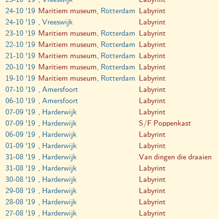
24-10 '19
Maritiem museum
, Rotterdam
Labyrint
24-10 '19
, Vreeswijk
Labyrint
23-10 '19
Maritiem museum
, Rotterdam
Labyrint
22-10 '19
Maritiem museum
, Rotterdam
Labyrint
21-10 '19
Maritiem museum
, Rotterdam
Labyrint
20-10 '19
Maritiem museum
, Rotterdam
Labyrint
19-10 '19
Maritiem museum
, Rotterdam
Labyrint
07-10 '19
, Amersfoort
Labyrint
06-10 '19
, Amersfoort
Labyrint
07-09 '19
, Harderwijk
Labyrint
07-09 '19
, Harderwijk
S/F Poppenkast
06-09 '19
, Harderwijk
Labyrint
01-09 '19
, Harderwijk
Labyrint
31-08 '19
, Harderwijk
Van dingen die draaien
31-08 '19
, Harderwijk
Labyrint
30-08 '19
, Harderwijk
Labyrint
29-08 '19
, Harderwijk
Labyrint
28-08 '19
, Harderwijk
Labyrint
27-08 '19
, Harderwijk
Labyrint