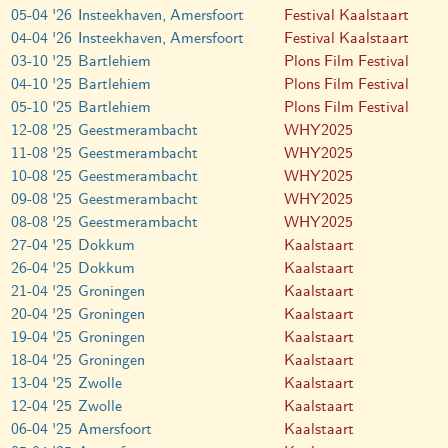
05-04 '26
Insteekhaven, Amersfoort
Festival Kaalstaart
04-04 '26
Insteekhaven, Amersfoort
Festival Kaalstaart
03-10 '25
Bartlehiem
Plons Film Festival
04-10 '25
Bartlehiem
Plons Film Festival
05-10 '25
Bartlehiem
Plons Film Festival
12-08 '25
Geestmerambacht
WHY2025
11-08 '25
Geestmerambacht
WHY2025
10-08 '25
Geestmerambacht
WHY2025
09-08 '25
Geestmerambacht
WHY2025
08-08 '25
Geestmerambacht
WHY2025
27-04 '25
Dokkum
Kaalstaart
26-04 '25
Dokkum
Kaalstaart
21-04 '25
Groningen
Kaalstaart
20-04 '25
Groningen
Kaalstaart
19-04 '25
Groningen
Kaalstaart
18-04 '25
Groningen
Kaalstaart
13-04 '25
Zwolle
Kaalstaart
12-04 '25
Zwolle
Kaalstaart
06-04 '25
Amersfoort
Kaalstaart