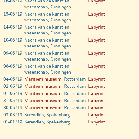
16-06 '19
Nacht van de kunst en
Labyrint
wetenschap, Groningen
15-06 '19
Nacht van de kunst en
Labyrint
wetenschap, Groningen
14-06 '19
Nacht van de kunst en
Labyrint
wetenschap, Groningen
10-06 '19
Nacht van de kunst en
Labyrint
wetenschap, Groningen
09-06 '19
Nacht van de kunst en
Labyrint
wetenschap, Groningen
08-06 '19
Nacht van de kunst en
Labyrint
wetenschap, Groningen
04-06 '19
Maritiem museum
, Rotterdam
Labyrint
02-06 '19
Maritiem museum
, Rotterdam
Labyrint
01-06 '19
Maritiem museum
, Rotterdam
Labyrint
31-05 '19
Maritiem museum
, Rotterdam
Labyrint
30-05 '19
Maritiem museum
, Rotterdam
Labyrint
03-03 '19
Serendiep, Spakenburg
Labyrint
01-01 '19
Serendiep, Spakenburg
Labyrint