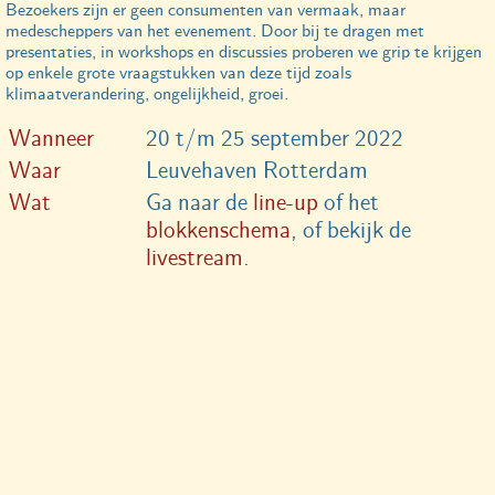
Bezoekers zijn er geen consumenten van vermaak, maar
medescheppers van het evenement. Door bij te dragen met
presentaties, in workshops en discussies proberen we grip te krijgen
op enkele grote vraagstukken van deze tijd zoals
klimaatverandering, ongelijkheid, groei.
Wanneer
20 t/m 25 september 2022
Waar
Leuvehaven Rotterdam
Wat
Ga naar de
line-up
of het
blokkenschema
, of bekijk de
livestream
.