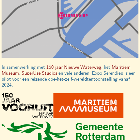
In samenwerking met
150 jaar Nieuwe Waterweg
, het
Maritiem
Museum
,
SuperUse Studios
en vele anderen. Expo Serendiep is een
pilot voor een reizende doe-het-zelf-wereldtentoonstelling vanaf
2024.